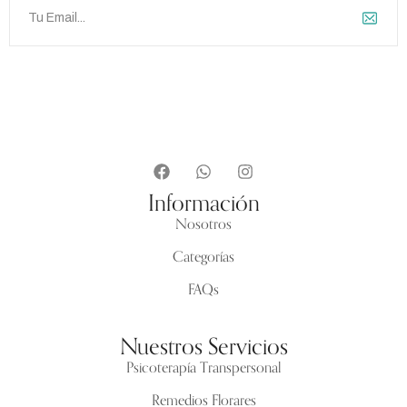
Información
Nosotros
Categorías
FAQs
Nuestros Servicios
Psicoterapía Transpersonal
Remedios Florares