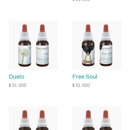
Duelo
Free Soul
$
31.000
$
31.000