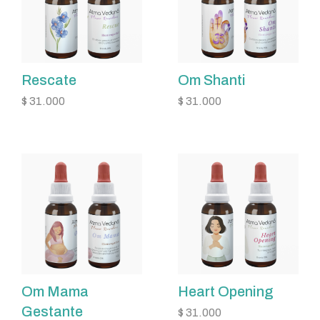
Rescate
Om Shanti
$
31.000
$
31.000
Om Mama
Heart Opening
Gestante
$
31.000