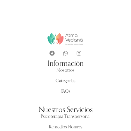
Información
Nosotros
Categorías
FAQs
Nuestros Servicios
Psicoterapía Transpersonal
Remedios Florares