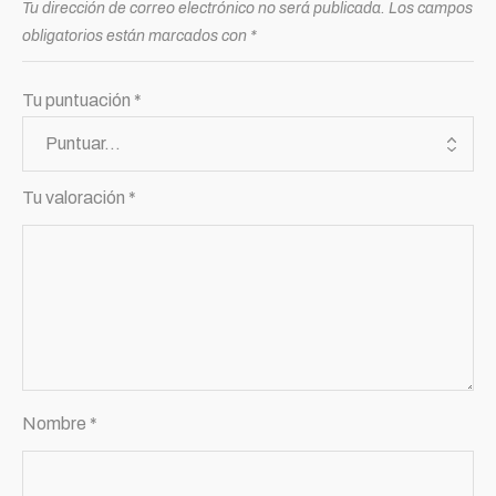
Tu dirección de correo electrónico no será publicada.
Los campos
obligatorios están marcados con
*
Tu puntuación
*
Tu valoración
*
Nombre
*