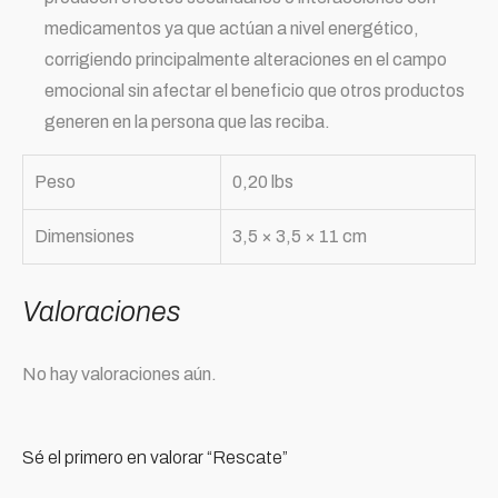
medicamentos ya que actúan a nivel energético,
corrigiendo principalmente alteraciones en el campo
emocional sin afectar el beneficio que otros productos
generen en la persona que las reciba.
Peso
0,20 lbs
Dimensiones
3,5 × 3,5 × 11 cm
Valoraciones
No hay valoraciones aún.
Sé el primero en valorar “Rescate”