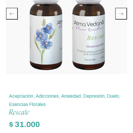
Aceptación
,
Adicciones
,
Ansiedad
,
Depresión
,
Duelo
,
Esencias Florales
Rescate
$
31.000