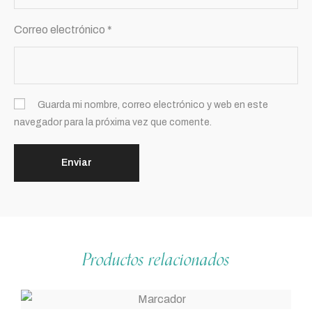
Correo electrónico
*
Guarda mi nombre, correo electrónico y web en este
navegador para la próxima vez que comente.
Productos relacionados