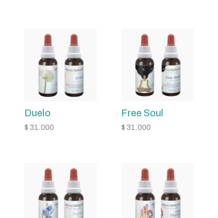
Duelo
Free Soul
$
31.000
$
31.000