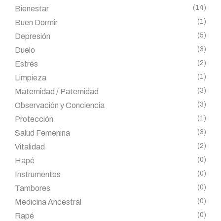
(14)
Bienestar
(1)
Buen Dormir
(5)
Depresión
(3)
Duelo
(2)
Estrés
(1)
Limpieza
(3)
Maternidad / Paternidad
(3)
Observación y Conciencia
(1)
Protección
(3)
Salud Femenina
(2)
Vitalidad
(0)
Hapé
(0)
Instrumentos
(0)
Tambores
(0)
Medicina Ancestral
(0)
Rapé