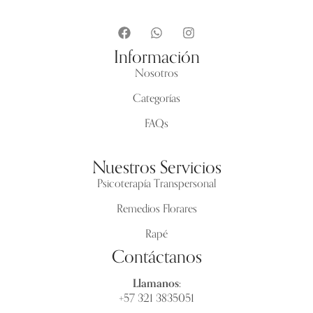
Información
Nosotros
Categorías
FAQs
Nuestros Servicios
Psicoterapía Transpersonal
Remedios Florares
Rapé
Contáctanos
Llamanos:
+57 321 3835051