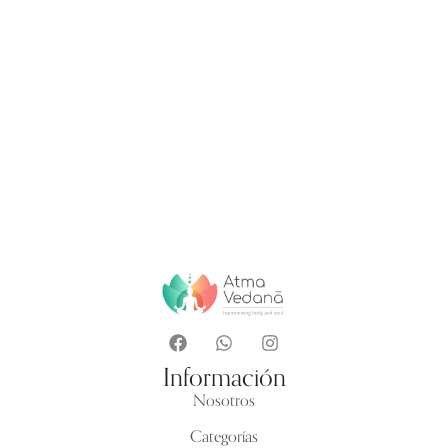
Información
Nosotros
Categorías