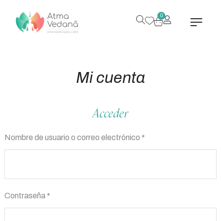
0
Mi cuenta
Acceder
Nombre de usuario o correo electrónico
*
Contraseña
*