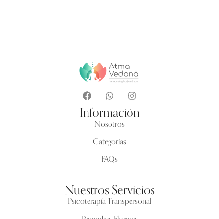
Información
Nosotros
Categorías
FAQs
Nuestros Servicios
Psicoterapía Transpersonal