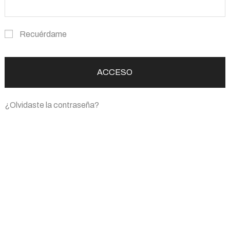
Recuérdame
ACCESO
¿Olvidaste la contraseña?