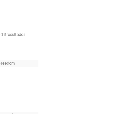
 18 resultados