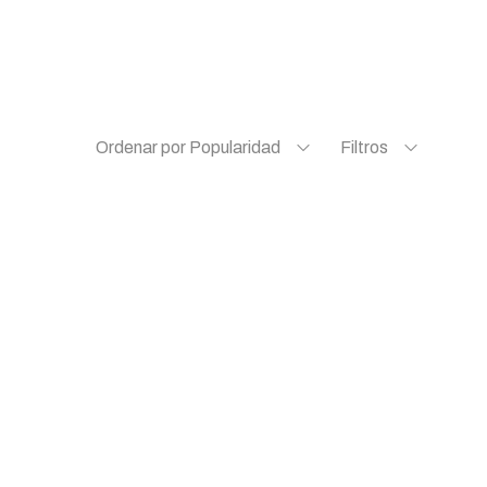
Ordenar por Popularidad
Filtros