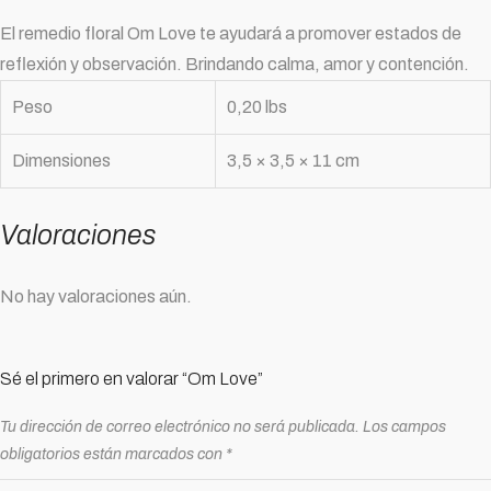
El remedio floral Om Love te ayudará a promover estados de
reflexión y observación. Brindando calma, amor y contención.
Peso
0,20 lbs
Dimensiones
3,5 × 3,5 × 11 cm
Valoraciones
No hay valoraciones aún.
Sé el primero en valorar “Om Love”
Tu dirección de correo electrónico no será publicada.
Los campos
obligatorios están marcados con
*