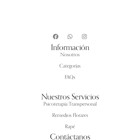
Información
Nosotros
Categorías
FAQs
Nuestros Servicios
Psicoterapía Transpersonal
Remedios Florares
Rapé
Contáctanos