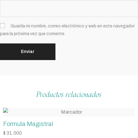
Guarda mi nombre, correo electrónico y web en este navegador
para la próxima vez que comente.
Productos relacionados
Formula Magistral
$
31.000