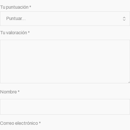
Tu puntuación
*
Tu valoración
*
Nombre
*
Correo electrónico
*