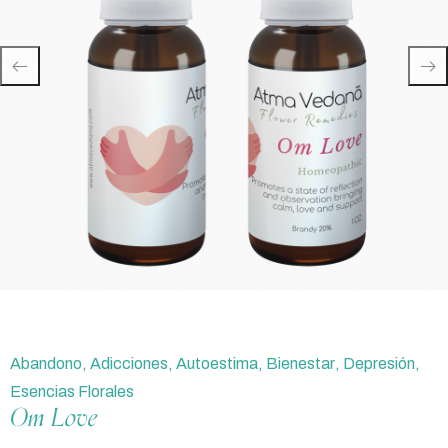
Abandono
,
Adicciones
,
Autoestima
,
Bienestar
,
Depresión
,
Esencias Florales
Om Love