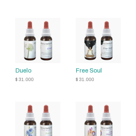
Duelo
Free Soul
$
31.000
$
31.000