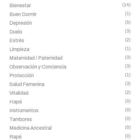
(14)
Bienestar
(1)
Buen Dormir
(5)
Depresión
(3)
Duelo
(2)
Estrés
(1)
Limpieza
(3)
Maternidad / Paternidad
(3)
Observación y Conciencia
(1)
Protección
(3)
Salud Femenina
(2)
Vitalidad
(0)
Hapé
(0)
Instrumentos
(0)
Tambores
(0)
Medicina Ancestral
(0)
Rapé