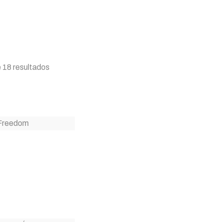
 18 resultados