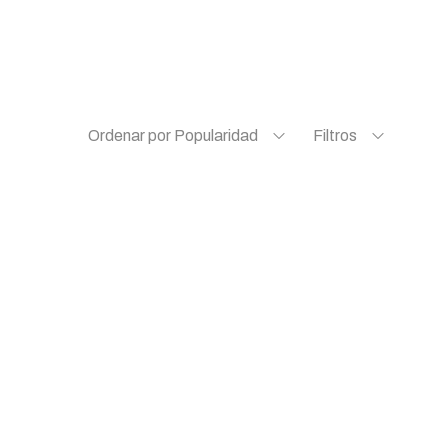
Ordenar por Popularidad
Filtros