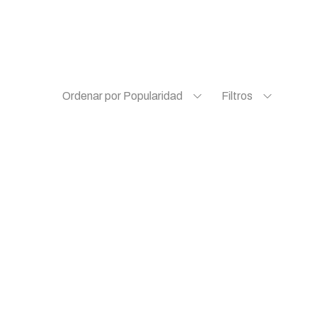
Ordenar por Popularidad
Filtros