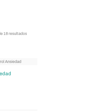
e 18 resultados
iedad