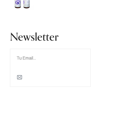
Newsletter