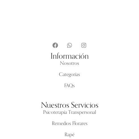
Información
Nosotros
Categorías
FAQs
Nuestros Servicios
Psicoterapía Transpersonal
Remedios Florares
Rapé