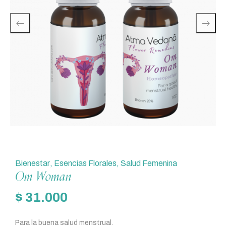
Bienestar
,
Esencias Florales
,
Salud Femenina
Om Woman
$
31.000
Para la buena salud menstrual.