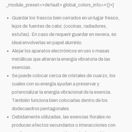
_module_preset=»default» global_colors_info=»{}»]
Guardar los frascos bien cerrados en un lugar fresco,
lejos de fuentes de calor, (cocinas, radiadores,
estufas). En caso de requerir guardar en nevera, es
ideal envolverlas en papel aluminio.
Alejar los aparatos electrónicos en uso o masas
metálicas que alteran la energía vibratoria de las
esencias.
Se puede colocar cerca de cristales de cuarzo, los
cuales con su energía ayudan a preservar y
potencializar la energía vibracional de la esencia.
También funciona bien colocarlas dentro de los
dodecaedros pentagonales.
Debidamente utilizadas, las esencias florales no
producen efectos secundarios o interacciones con