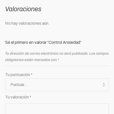
Valoraciones
No hay valoraciones aún.
Sé el primero en valorar “Control Ansiedad”
Tu dirección de correo electrónico no será publicada.
Los campos
obligatorios están marcados con
*
Tu puntuación
*
Tu valoración
*