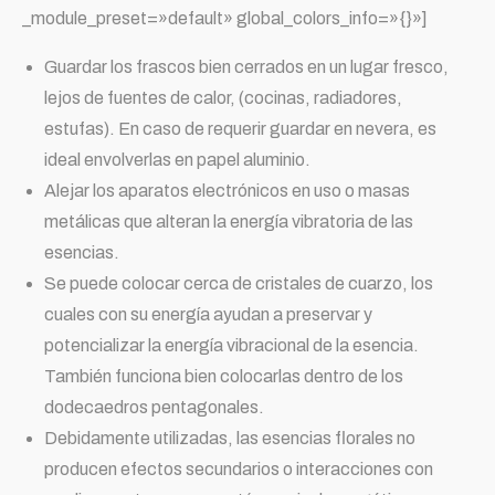
_module_preset=»default» global_colors_info=»{}»]
Guardar los frascos bien cerrados en un lugar fresco,
lejos de fuentes de calor, (cocinas, radiadores,
estufas). En caso de requerir guardar en nevera, es
ideal envolverlas en papel aluminio.
Alejar los aparatos electrónicos en uso o masas
metálicas que alteran la energía vibratoria de las
esencias.
Se puede colocar cerca de cristales de cuarzo, los
cuales con su energía ayudan a preservar y
potencializar la energía vibracional de la esencia.
También funciona bien colocarlas dentro de los
dodecaedros pentagonales.
Debidamente utilizadas, las esencias florales no
producen efectos secundarios o interacciones con