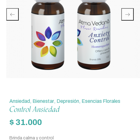
Ansiedad
,
Bienestar
,
Depresión
,
Esencias Florales
Control Ansiedad
$
31.000
Brinda calma y control