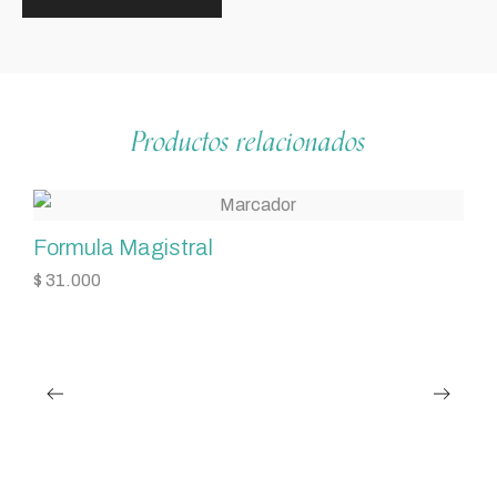
Productos relacionados
Formula Magistral
$
31.000