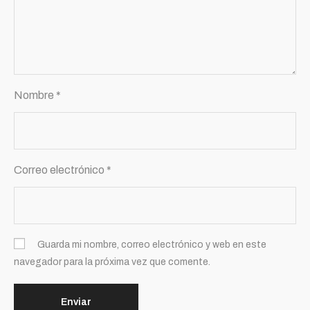
Nombre
*
Correo electrónico
*
Guarda mi nombre, correo electrónico y web en este
navegador para la próxima vez que comente.